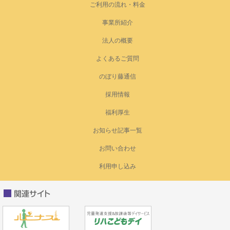
ご利用の流れ・料金
事業所紹介
法人の概要
よくあるご質問
のぼり藤通信
採用情報
福利厚生
お知らせ記事一覧
お問い合わせ
利用申し込み