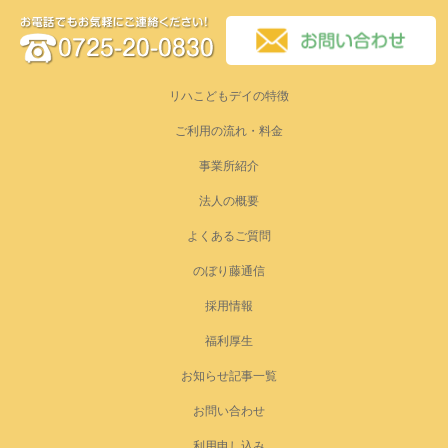
リハこどもデイの特徴
ご利用の流れ・料金
事業所紹介
法人の概要
よくあるご質問
のぼり藤通信
採用情報
福利厚生
お知らせ記事一覧
お問い合わせ
利用申し込み