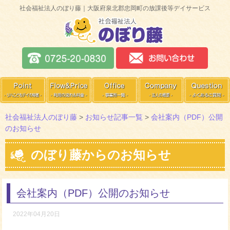
社会福祉法人のぼり藤｜大阪府泉北郡忠岡町の放課後等デイサービス
社会福祉法人のぼり藤
>
お知らせ記事一覧
>
会社案内（PDF）公開
のお知らせ
のぼり藤からのお知らせ
会社案内（PDF）公開のお知らせ
2022年04月20日