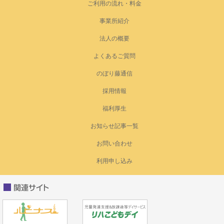
ご利用の流れ・料金
事業所紹介
法人の概要
よくあるご質問
のぼり藤通信
採用情報
福利厚生
お知らせ記事一覧
お問い合わせ
利用申し込み