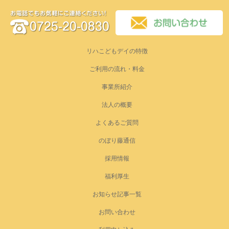
リハこどもデイの特徴
ご利用の流れ・料金
事業所紹介
法人の概要
よくあるご質問
のぼり藤通信
採用情報
福利厚生
お知らせ記事一覧
お問い合わせ