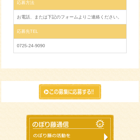
応募方法
お電話、または下記のフォームよりご連絡ください。
応募先TEL
0725-24-9090