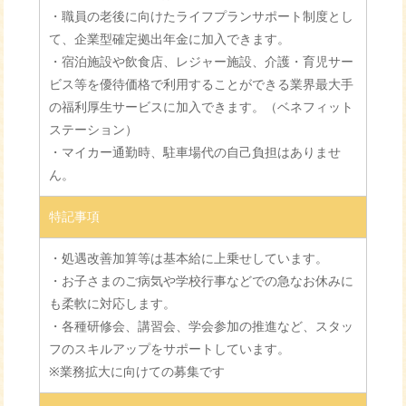
・職員の老後に向けたライフプランサポート制度とし
て、企業型確定拠出年金に加入できます。
・宿泊施設や飲食店、レジャー施設、介護・育児サー
ビス等を優待価格で利用することができる業界最大手
の福利厚生サービスに加入できます。（ベネフィット
ステーション）
・マイカー通勤時、駐車場代の自己負担はありませ
ん。
特記事項
・処遇改善加算等は基本給に上乗せしています。
・お子さまのご病気や学校行事などでの急なお休みに
も柔軟に対応します。
・各種研修会、講習会、学会参加の推進など、スタッ
フのスキルアップをサポートしています。
※業務拡大に向けての募集です