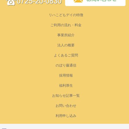
リハこどもデイの特徴
ご利用の流れ・料金
事業所紹介
法人の概要
よくあるご質問
のぼり藤通信
採用情報
福利厚生
お知らせ記事一覧
お問い合わせ
利用申し込み