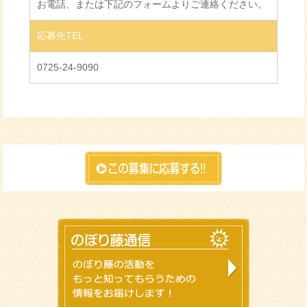
お電話、または下記のフォームよりご連絡ください。
応募先TEL
0725-24-9090