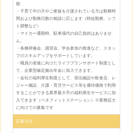
能
・子育て中の方やご家族を介護されている方は勤務時
間および勤務日数の相談に応じます（時短勤務、シフ
ト調整など）
・マイカー通勤時、駐車場代の自己負担はありませ
ん。
・各種研修会、講習会、学会参加の推進など、スタッ
フのスキルアップをサポートしています。
・職員の老後に向けたライフプランサポート制度とし
て、企業型確定拠出年金に加入できます。
・会社の福利厚生制度として、宿泊施設や飲食店、レ
ジャー施設、介護・育児サービス等を優待価格で利用
することができる業界最大手の福利厚生サービスに加
入できます（ベネフィットステーション）※業務拡大
に向けての募集です
応募方法