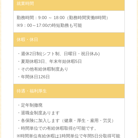
就業時間
勤務時間：9:00 ～ 18:00（勤務時間実働8時間）
※9：00～17:00の時短勤務も可能
休暇・休日
・週休2日制(シフト制、日曜日・祝日休み)
・夏期休暇3日、年末年始休暇5日
・その他有給休暇制度あり
・年間休日126日
待遇・福利厚生
・定年制撤廃
・退職金制度あります
・各保険に加入します（健康・厚生・雇用・労災）
・時間単位での有給休暇取得が可能です。
※時間単位有給休暇は1時間単位で年間5日分取得可能